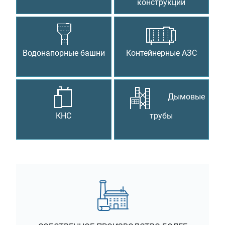
Водонапорные башни
Контейнерные АЗС
Дымовые
КНС
трубы
СОБСТВЕННОЕ ПРОИЗВОДСТВО БОЛЕЕ