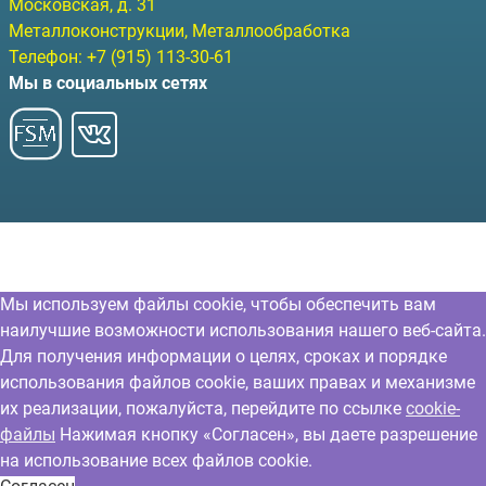
Московская, д. 31
Металлоконструкции, Металлообработка
Телефон:
+7 (915) 113-30-61
Мы в социальных сетях
Мы используем файлы cookie, чтобы обеспечить вам
наилучшие возможности использования нашего веб-сайта.
Для получения информации о целях, сроках и порядке
использования файлов cookie, ваших правах и механизме
их реализации, пожалуйста, перейдите по ссылке
cookie-
файлы
Нажимая кнопку «Согласен», вы даете разрешение
на использование всех файлов cookie.