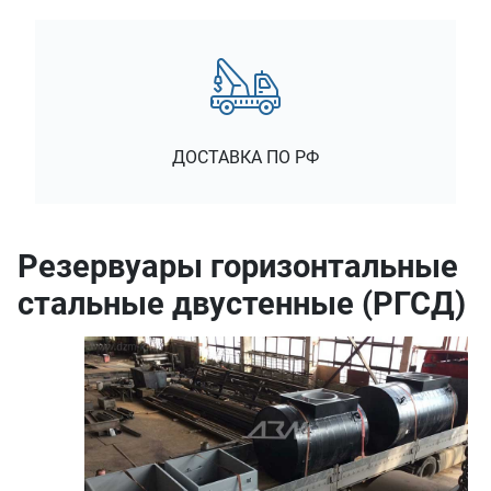
ДОСТАВКА ПО РФ
Резервуары горизонтальные
стальные двустенные (РГСД)