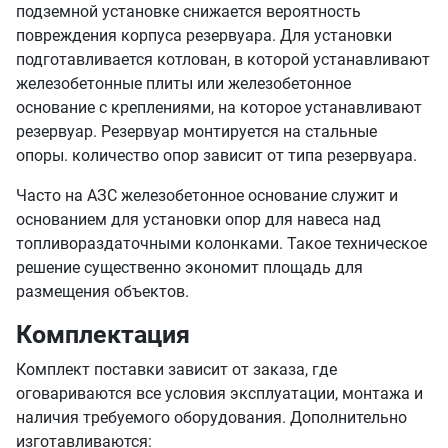
повреждения корпуса резервуара. Для установки
подготавливается котлован, в которой устанавливают
железобетонные плиты или железобетонное
основание с креплениями, на которое устанавливают
резервуар. Резервуар монтируется на стальные
опоры. количество опор зависит от типа резервуара.
Часто на АЗС железобетонное основание служит и
основанием для установки опор для навеса над
топливораздаточными колонками. Такое техническое
решение существенно экономит площадь для
размещения объектов.
Комплектация
Комплект поставки зависит от заказа, где
оговариваются все условия эксплуатации, монтажа и
наличия требуемого оборудования. Дополнительно
изготавливаются: