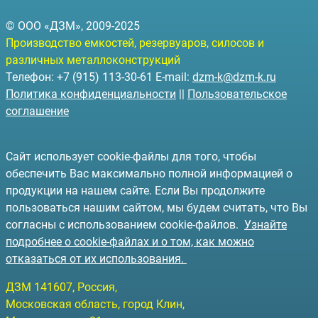
© ООО «ДЗМ», 2009-2025
Производство емкостей, резервуаров, силосов и
различных металлоконструкций
Телефон: +7 (915) 113-30-61 E-mail:
dzm-k@dzm-k.ru
Политика конфиденциальности
||
Пользовательское
соглашение
Сайт использует cookie-файлы для того, чтобы
обеспечить Вас максимально полной информацией о
продукции на нашем сайте. Если Вы продолжите
пользоваться нашим сайтом, мы будем считать, что Вы
согласны с использованием cookie-файлов.
Узнайте
подробнее о cookie-файлах и о том, как можно
отказаться от их использования.
ДЗМ
141607
, Россия,
Московская область, город Клин
,