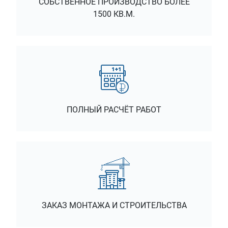
1500 КВ.М.
ПОЛНЫЙ РАСЧЁТ РАБОТ
ЗАКАЗ МОНТАЖА И СТРОИТЕЛЬСТВА