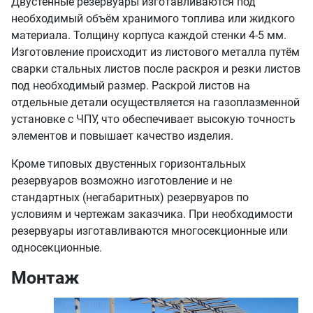
необходимый объём хранимого топлива или жидкого
материала. Толщину корпуса каждой стенки 4-5 мм.
Изготовление происходит из листового металла путём
сварки стальных листов после раскроя и резки листов
под необходимый размер. Раскрой листов на
отдельные детали осуществляется на газоплазменной
установке с ЧПУ, что обеспечивает высокую точность
элементов и повышает качество изделия.
Кроме типовых двустенных горизонтальных
резервуаров возможно изготовление и не
стандартных (негабаритных) резервуаров по
условиям и чертежам заказчика. При необходимости
резервуары изготавливаются многосекционные или
односекционные.
Монтаж