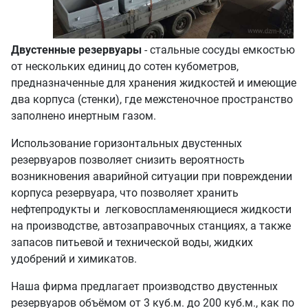
Двустенные резервуары
- стальные сосуды емкостью
от нескольких единиц до сотен кубометров,
предназначенные для хранения жидкостей и имеющие
два корпуса (стенки), где межстеночное пространство
заполнено инертным газом.
Использование горизонтальных двустенных
резервуаров позволяет снизить вероятность
возникновения аварийной ситуации при повреждении
корпуса резервуара, что позволяет хранить
нефтепродукты и легковоспламеняющиеся жидкости
на производстве, автозаправочных станциях, а также
запасов питьевой и технической воды, жидких
удобрений и химикатов.
Наша фирма предлагает производство двустенных
резервуаров объёмом от 3 куб.м. до 200 куб.м., как по