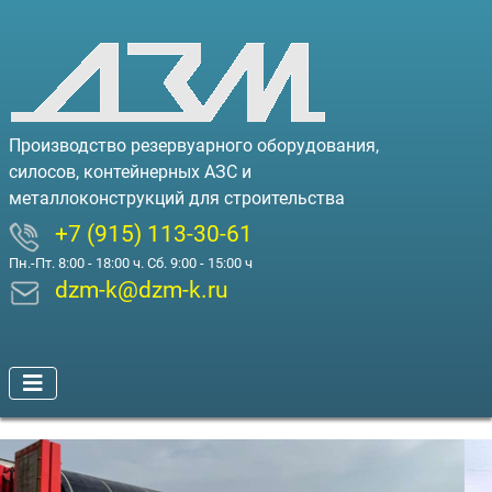
Производство резервуарного оборудования,
силосов, контейнерных АЗС и
металлоконструкций для строительства
+7 (915) 113-30-61
Пн.-Пт. 8:00 - 18:00 ч. Сб. 9:00 - 15:00 ч
dzm-k@dzm-k.ru