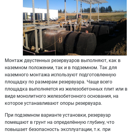
Монтаж двустенных резервуаров выполняют, как в
наземном положении, так и в подземном. Так для
наземного монтажа используют подготовленную
площадку по размерам резервуара. Чаще всего
площадка выполняется из железобетонных плит или в
виде монолитного железобетонного основания, на
которое устанавливают опоры резервуара.
При подземном варианте установки, резервуар
помещают в грунт на определённую глубину, что
повышает безопасность эксплуатации, т.к. при
подземной установке снижается вероятность