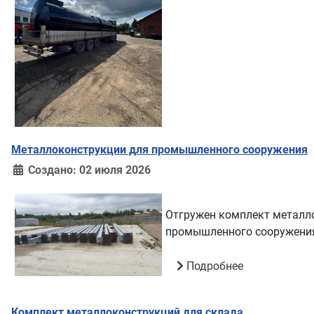
Металлоконструкции для промышленного сооружения
Создано: 02 июля 2026
Отгружен комплект металл
промышленного сооружени
Подробнее
Комплект металлоконструкций для склада