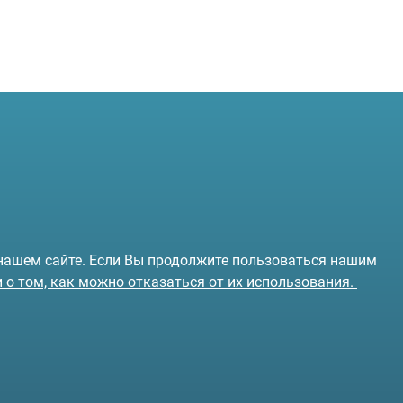
 нашем сайте. Если Вы продолжите пользоваться нашим
и о том, как можно отказаться от их использования.