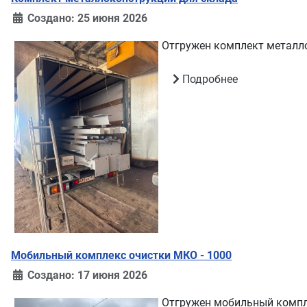
Создано: 25 июня 2026
Отгружен комплект металло
Подробнее
Мобильный комплекс очистки МКО - 1000
Создано: 17 июня 2026
Отгружен мобильный компл