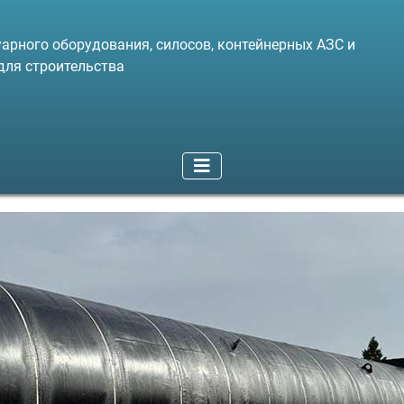
арного оборудования, силосов, контейнерных АЗС и
для строительства