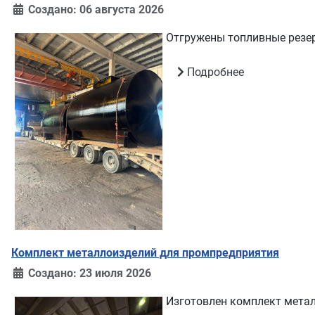
Создано: 06 августа 2026
Отгружены топливные резе
Подробнее
Комплект металлоизделий для промпредприятия
Создано: 23 июля 2026
Изготовлен комплект мета