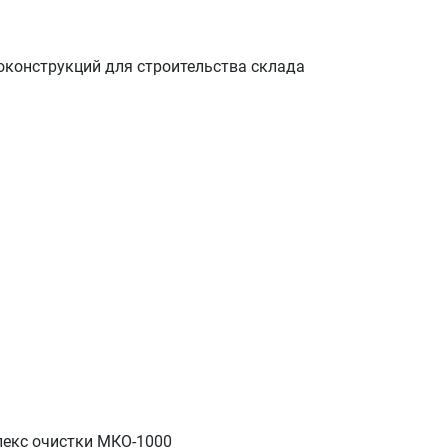
конструкций для строительства склада
екс очистки МКО-1000