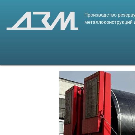
Производство резерву
металлоконструкций 