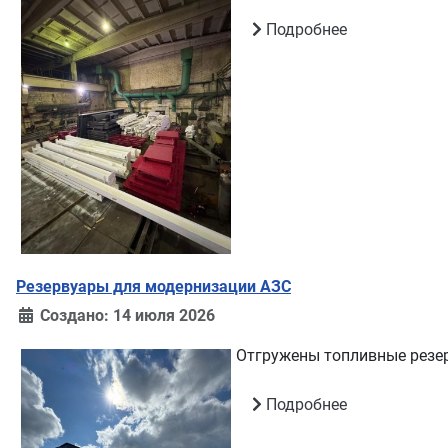
Подробнее
Резервуары для модернизации АЗС
Создано: 14 июля 2026
Отгружены топливные резе
Подробнее