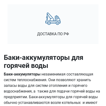
ДОСТАВКА ПО РФ
Баки-аккумуляторы для
горячей воды
Баки-аккумуляторы
незаменимая составляющая
систем теплоснабжения. Они позволяют хранить
запасы воды для систем отопления и горячего
водоснабжения, а также для подачи горячей воды на
предприятии. Баки-аккумуляторы для горячей воды
обычно устанавливаются возле котельных и имеют