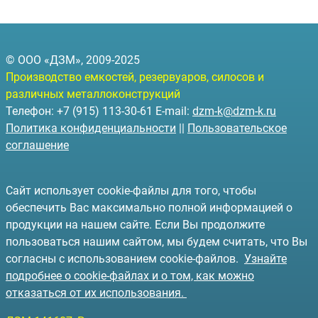
© ООО «ДЗМ», 2009-2025
Производство емкостей, резервуаров, силосов и
различных металлоконструкций
Телефон: +7 (915) 113-30-61 E-mail:
dzm-k@dzm-k.ru
Политика конфиденциальности
||
Пользовательское
соглашение
Сайт использует cookie-файлы для того, чтобы
обеспечить Вас максимально полной информацией о
продукции на нашем сайте. Если Вы продолжите
пользоваться нашим сайтом, мы будем считать, что Вы
согласны с использованием cookie-файлов.
Узнайте
подробнее о cookie-файлах и о том, как можно
отказаться от их использования.