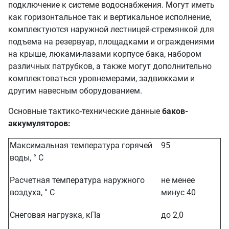
подключение к системе водоснабжения. Могут иметь
как горизонтальное так и вертикальное исполнение,
комплектуются наружной лестницей-стремянкой для
подъема на резервуар, площадками и ограждениями
на крыше, люками-лазами корпусе бака, набором
различных патрубков, а также могут дополнительно
комплектоваться уровнемерами, задвижками и
другим навесным оборудованием.
Основные тактико-технические данные
баков-
аккумуляторов:
Максимальная температура горячей
95
воды, ° С
Расчетная температура наружного
не менее
воздуха, ° С
минус 40
Снеговая нагрузка, кПа
до 2,0