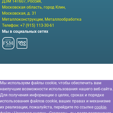
ДЗМ
141607
, Россия,
Московская область, город Клин
,
Московская, д. 31
Металлоконструкции, Металлообработка
Телефон:
+7 (915) 113-30-61
Мы в социальных сетях
Мы используем файлы cookie, чтобы обеспечить вам
наилучшие возможности использования нашего веб-сайта.
Для получения информации о целях, сроках и порядке
использования файлов cookie, ваших правах и механизме
их реализации, пожалуйста, перейдите по ссылке
cookie-