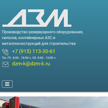
Производство резервуарного оборудования,
силосов, контейнерных АЗС и
металлоконструкций для строительства
+7 (915) 113-30-61
Пн.-Пт. 8:00 - 18:00 ч. Сб. 9:00 - 15:00 ч
dzm-k@dzm-k.ru