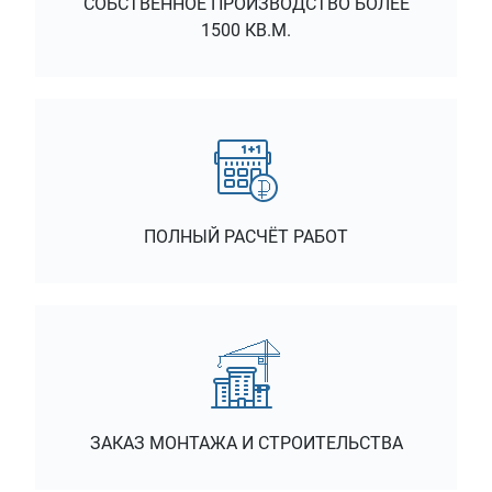
СОБСТВЕННОЕ ПРОИЗВОДСТВО БОЛЕЕ
1500 КВ.М.
ПОЛНЫЙ РАСЧЁТ РАБОТ
ЗАКАЗ МОНТАЖА И СТРОИТЕЛЬСТВА