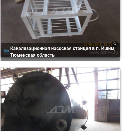
Канализационная насосная станция в п. Ишим,
Тюменская область