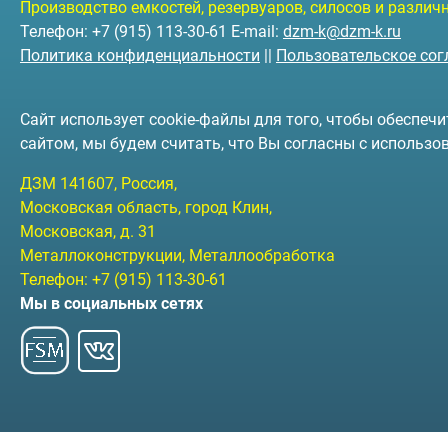
Производство емкостей, резервуаров, силосов и разли
Телефон: +7 (915) 113-30-61 E-mail:
dzm-k@dzm-k.ru
Политика конфиденциальности
||
Пользовательское со
Сайт использует cookie-файлы для того, чтобы обеспе
сайтом, мы будем считать, что Вы согласны с использо
ДЗМ
141607
, Россия,
Московская область, город Клин
,
Московская, д. 31
Металлоконструкции, Металлообработка
Телефон:
+7 (915) 113-30-61
Мы в социальных сетях