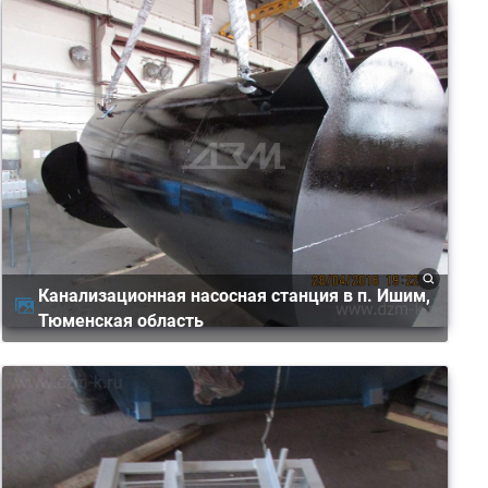
Канализационная насосная станция в п. Ишим,
Тюменская область