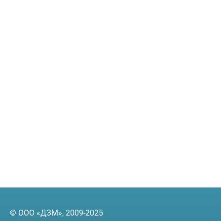
© ООО «ДЗМ», 2009-2025