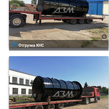
Отгрузка КНС