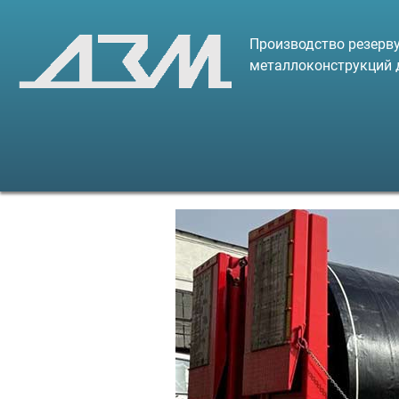
Производство резерву
металлоконструкций 