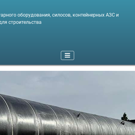
арного оборудования, силосов, контейнерных АЗС и
для строительства