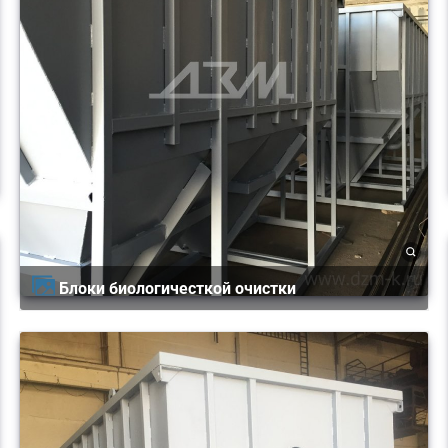
Блоки биологичесткой очистки