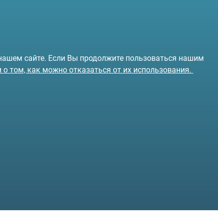
 нашем сайте. Если Вы продолжите пользоваться нашим
и о том, как можно отказаться от их использования.