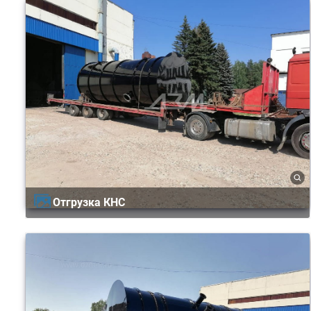
Отгрузка КНС