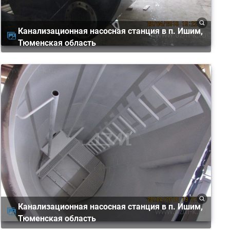
Канализационная насосная станция в п. Ишим,
Тюменская область
Канализационная насосная станция в п. Ишим,
Тюменская область