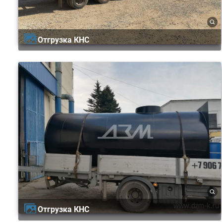
Отгрузка КНС
Отгрузка КНС