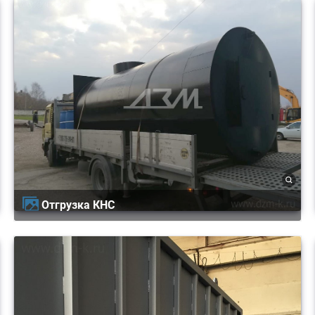
Отгрузка КНС