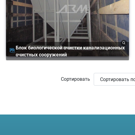
Блок биологической очистки канализационных
очистных сооружений
Сортировать