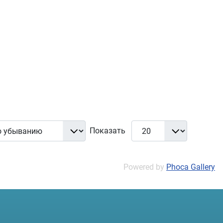
Показать
Powered by
Phoca Gallery