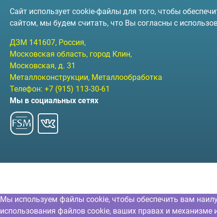
Сайт использует cookie-файлы для того, чтобы обеспе
сайтом, мы будем считать, что Вы согласны с использо
ДЗМ
141607
, Россия,
Московская область, город Клин
,
Московская, д. 31
Металлоконструкции, Металлообработка
Телефон:
+7 (915) 113-30-61
Мы в социальных сетях
Мы используем файлы cookie, чтобы обеспечить вам наил
использования файлов cookie, ваших правах и механизме 