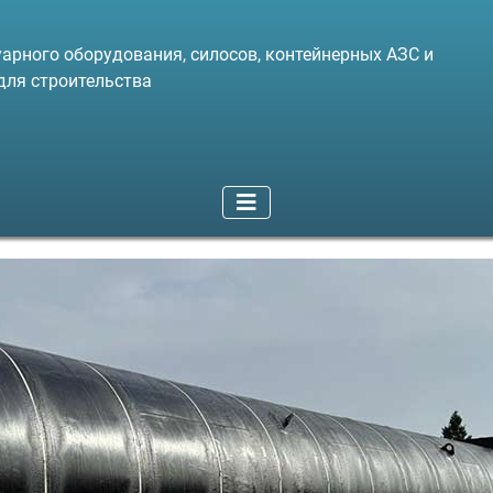
арного оборудования, силосов, контейнерных АЗС и
для строительства