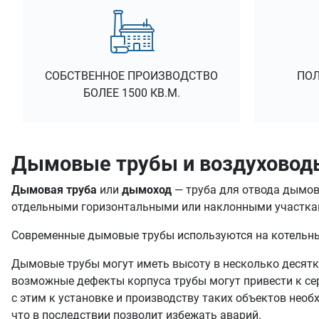
СОБСТВЕННОЕ ПРОИЗВОДСТВО
ПОЛ
БОЛЕЕ 1500 КВ.М.
Дымовые трубы и воздуховод
Дымовая труба
или
дымоход
— труба для отвода дымовы
отдельными горизонтальными или наклонными участка
Современные дымовые трубы используются на котельных
Дымовые трубы могут иметь высоту в несколько десятко
возможные дефекты корпуса трубы могут привести к се
с этим к установке и производству таких объектов необ
что в последствии позволит избежать аварий.