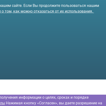
 нашем сайте. Если Вы продолжите пользоваться нашим
и о том, как можно отказаться от их использования.
получения информации о целях, сроках и порядке
йлы
Нажимая кнопку «Согласен», вы даете разрешение на