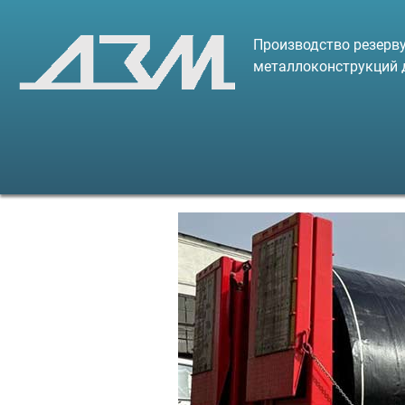
Производство резерву
металлоконструкций 