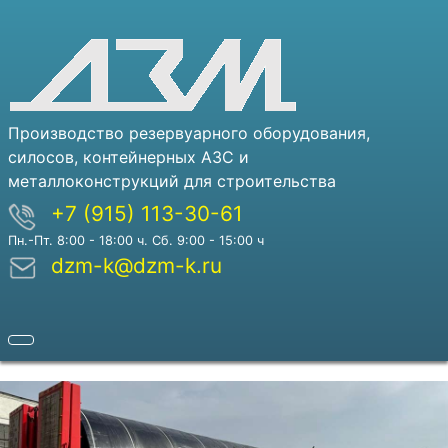
Производство резервуарного оборудования,
силосов, контейнерных АЗС и
металлоконструкций для строительства
+7 (915) 113-30-61
Пн.-Пт. 8:00 - 18:00 ч. Сб. 9:00 - 15:00 ч
dzm-k@dzm-k.ru