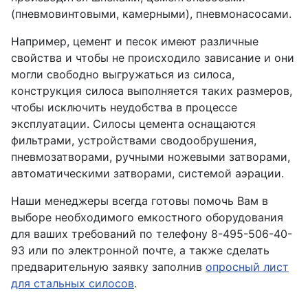
(пневмовинтовыми, камерными), пневмонасосами.
Например, цемент и песок имеют различные
свойства и чтобы не происходило зависание и они
могли свободно выгружаться из силоса,
конструкция силоса выполняется таких размеров,
чтобы исключить неудобства в процессе
эксплуатации. Силосы цемента оснащаются
фильтрами, устройствами сводообрушения,
пневмозатворами, ручными ножевыми затворами,
автоматическими затворами, системой аэрации.
Наши менеджеры всегда готовы помочь Вам в
выборе необходимого емкостного оборудования
для ваших требований по телефону 8-495-506-40-
93 или по электронной почте, а также сделать
предварительную заявку заполнив
опросный лист
для стальных силосов
.