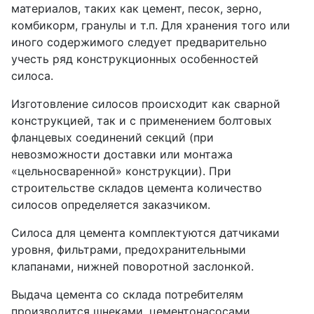
материалов, таких как цемент, песок, зерно,
комбикорм, гранулы и т.п. Для хранения того или
иного содержимого следует предварительно
учесть ряд конструкционных особенностей
силоса.
Изготовление силосов происходит как сварной
конструкцией, так и с применением болтовых
фланцевых соединений секций (при
невозможности доставки или монтажа
«цельносваренной» конструкции). При
строительстве складов цемента количество
силосов определяется заказчиком.
Силоса для цемента комплектуются датчиками
уровня, фильтрами, предохранительными
клапанами, нижней поворотной заслонкой.
Выдача цемента со склада потребителям
производится шнеками, цементонасосами