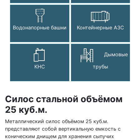
Водонапорные башни
Контейнерные АЗС
Дымовые
КНС
трубы
Силос стальной объёмом
25 куб.м.
Металлический силос объёмом 25 куб.м.
представляют собой вертикальную емкость с
коническим днищем для хранения сыпучих