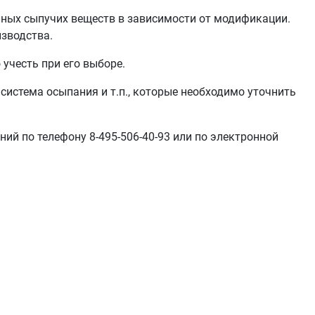
ичных сыпучих веществ в зависимости от модификации.
зводства.
учесть при его выборе.
 система осыпания и т.п., которые необходимо уточнить
й по телефону 8-495-506-40-93 или по электронной