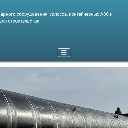
арного оборудования, силосов, контейнерных АЗС и
для строительства