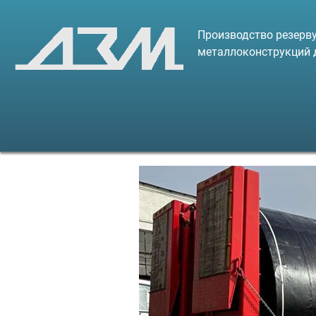
Производство резерву
металлоконструкций 