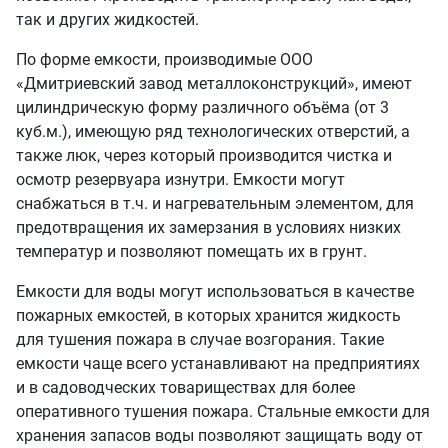
так и других жидкостей.
По форме емкости, производимые ООО
«Дмитриевский завод металлоконструкций», имеют
цилиндрическую форму различного объёма (от 3
куб.м.), имеющую ряд технологических отверстий, а
также люк, через который производится чистка и
осмотр резервуара изнутри. Емкости могут
снабжаться в т.ч. и нагревательным элементом, для
предотвращения их замерзания в условиях низких
температур и позволяют помещать их в грунт.
Емкости для воды могут использоваться в качестве
пожарных емкостей, в которых хранится жидкость
для тушения пожара в случае возгорания. Такие
емкости чаще всего устанавливают на предприятиях
и в садоводческих товариществах для более
оперативного тушения пожара. Стальные емкости для
хранения запасов воды позволяют защищать воду от