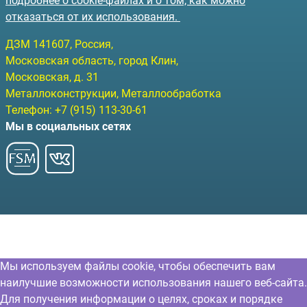
подробнее о cookie-файлах и о том, как можно
отказаться от их использования.
ДЗМ
141607
, Россия,
Московская область, город Клин
,
Московская, д. 31
Металлоконструкции, Металлообработка
Телефон:
+7 (915) 113-30-61
Мы в социальных сетях
Мы используем файлы cookie, чтобы обеспечить вам
наилучшие возможности использования нашего веб-сайта.
Для получения информации о целях, сроках и порядке