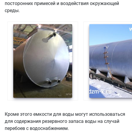
посторонних примесей и воздействия окружающей
среды.
Кроме этого емкости для воды могут использоваться
для содержания резервного запаса воды на случай
перебоев с водоснабжением.