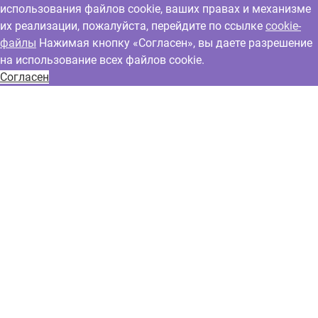
использования файлов cookie, ваших правах и механизме
их реализации, пожалуйста, перейдите по ссылке
cookie-
файлы
Нажимая кнопку «Согласен», вы даете разрешение
на использование всех файлов cookie.
Согласен