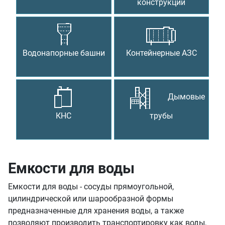
конструкции
Водонапорные башни
Контейнерные АЗС
Дымовые
КНС
трубы
Емкости для воды
Емкости для воды - сосуды прямоугольной,
цилиндрической или шарообразной формы
предназначенные для хранения воды, а также
позволяют производить транспортировку как воды,