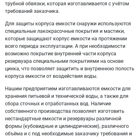
трубной обвязки, которая изготавливается с учётом
требований заказчика.
Для защиты корпуса емкости снаружи используются
специальные лакокрасочные покрытия и мастики,
которые защищают корпус емкости на протяжении
всего периода эксплуатации. А при необходимости
возможно покрытие внутренней части корпуса
резервуара специальными покрытиями на основе
цинка, что позволяет защитить и внутреннюю полость
корпуса емкости от воздействия воды.
Нашим предприятием изготавливаются емкости для
хранения питьевой и технической воды, а также для
сбора сточных и отработанных вод. Наличие
собственного производства позволяет изготовить
нестандартные емкости и резервуары различной
формы (кубовидные и цилиндрические), различного
объёма и с под необходимые заказчику требования и