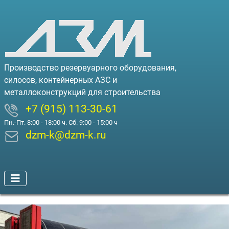
Производство резервуарного оборудования,
силосов, контейнерных АЗС и
металлоконструкций для строительства
+7 (915) 113-30-61
Пн.-Пт. 8:00 - 18:00 ч. Сб. 9:00 - 15:00 ч
dzm-k@dzm-k.ru