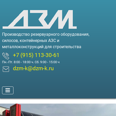
Производство резервуарного оборудования,
силосов, контейнерных АЗС и
металлоконструкций для строительства
+7 (915) 113-30-61
Пн.-Пт. 8:00 - 18:00 ч. Сб. 9:00 - 15:00 ч
dzm-k@dzm-k.ru