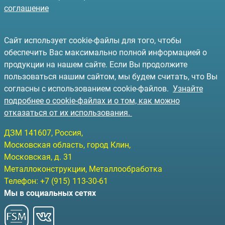
соглашение
Сайт использует cookie-файлы для того, чтобы
обеспечить Вас максимально полной информацией о
продукции на нашем сайте. Если Вы продолжите
пользоваться нашим сайтом, мы будем считать, что Вы
согласны с использованием cookie-файлов.
Узнайте
подробнее о cookie-файлах и о том, как можно
отказаться от их использования.
ДЗМ
141607
, Россия,
Московская область, город Клин
,
Московская, д. 31
Металлоконструкции, Металлообработка
Телефон:
+7 (915) 113-30-61
Мы в социальных сетях