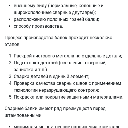
внешнему виду (нормальные, колонные и
широкополочные сварные двутавры);
расположению полочных граней балки;
способу производства.
Процесс производства балок проходит несколкьо
этапов:
Раскрой листового металла на отдельные детали;
Подготовка деталей (сверление отверстий,
зачистка и т.п.)
Сварка деталей в единый элемент;
Проверка качества сварных швов с применением
технологии неразрушающего контроля;
Покраска или покрытие защитными материалами.
Сварные балки имеют ряд преимуществ перед
штампованными:
минимальные внутренние напряжения в металле: