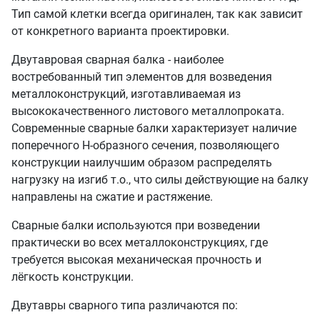
Тип самой клетки всегда оригинален, так как зависит
от конкретного варианта проектировки.
Двутавровая сварная балка - наиболее
востребованный тип элементов для возведения
металлоконструкций, изготавливаемая из
высококачественного листового металлопроката.
Современные сварные балки характеризует наличие
поперечного Н-образного сечения, позволяющего
конструкции наилучшим образом распределять
нагрузку на изгиб т.о., что силы действующие на балку
направлены на сжатие и растяжение.
Сварные балки используются при возведении
практически во всех металлоконструкциях, где
требуется высокая механическая прочность и
лёгкость конструкции.
Двутавры сварного типа различаются по: