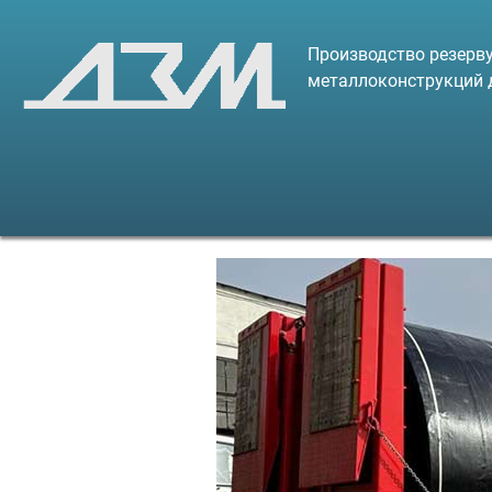
Производство резерву
металлоконструкций 