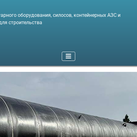
арного оборудования, силосов, контейнерных АЗС и
для строительства